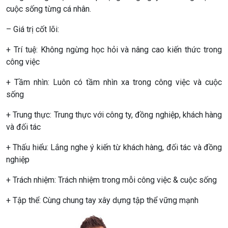
cuộc sống từng cá nhân.
– Giá trị cốt lõi:
+ Trí tuệ: Không ngừng học hỏi và nâng cao kiến thức trong
công việc
+ Tầm nhìn: Luôn có tầm nhìn xa trong công việc và cuộc
sống
+ Trung thực: Trung thực với công ty, đồng nghiệp, khách hàng
và đối tác
+ Thấu hiểu: Lắng nghe ý kiến từ khách hàng, đối tác và đồng
nghiệp
+ Trách nhiệm: Trách nhiệm trong mỗi công việc & cuộc sống
+ Tập thể: Cùng chung tay xây dựng tập thể vững mạnh