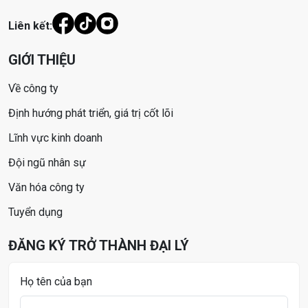
Liên kết:
GIỚI THIỆU
Về công ty
Định hướng phát triển, giá trị cốt lõi
Lĩnh vực kinh doanh
Đội ngũ nhân sự
Văn hóa công ty
Tuyển dụng
ĐĂNG KÝ TRỞ THÀNH ĐẠI LÝ
Họ tên của bạn