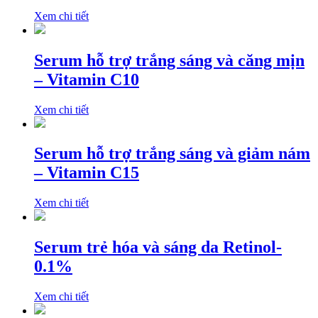
Xem chi tiết
Serum hỗ trợ trắng sáng và căng mịn
– Vitamin C10
Xem chi tiết
Serum hỗ trợ trắng sáng và giảm nám
– Vitamin C15
Xem chi tiết
Serum trẻ hóa và sáng da Retinol-
0.1%
Xem chi tiết