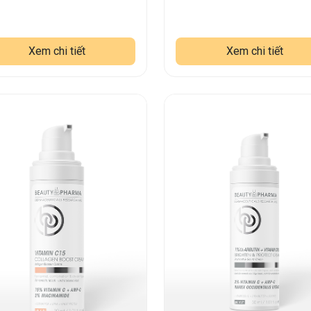
Xem chi tiết
Xem chi tiết