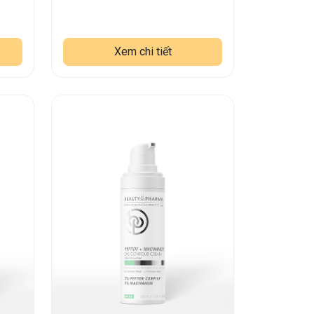
Xem chi tiết