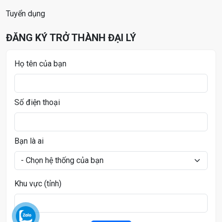
Tuyển dụng
ĐĂNG KÝ TRỞ THÀNH ĐẠI LÝ
Họ tên của bạn
Số điện thoại
Bạn là ai
Khu vực (tỉnh)