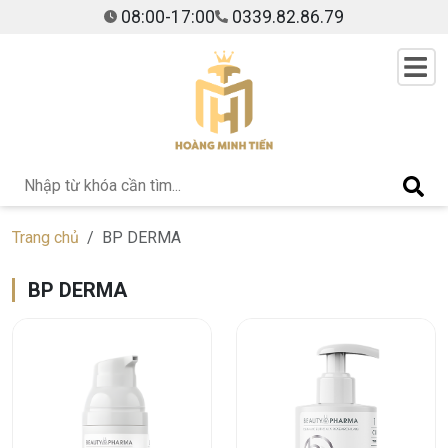
08:00-17:00
0339.82.86.79
Trang chủ
BP DERMA
BP DERMA