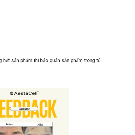
ng hết sản phẩm thì bảo quản sản phẩm trong tủ